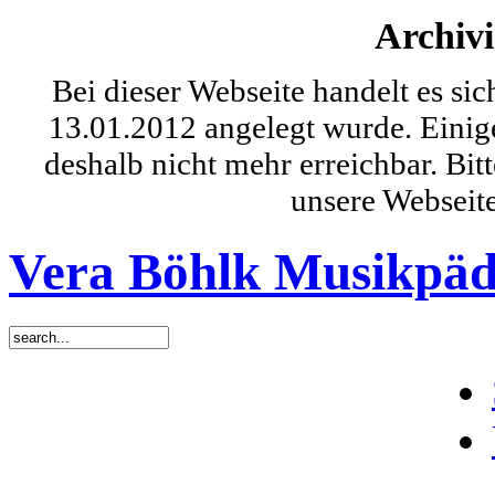
Archivi
Bei dieser Webseite handelt es si
13.01.2012 angelegt wurde. Einig
deshalb nicht mehr erreichbar. Bit
unsere Webseit
Vera Böhlk Musikpäd