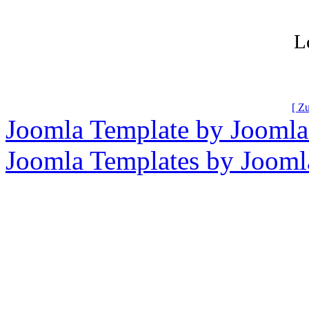
L
[ Z
Joomla Template by Joomla
Joomla Templates by Joom