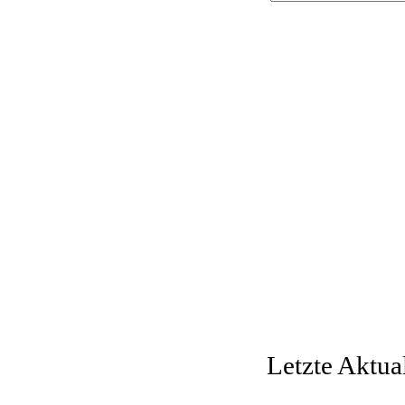
Letzte Aktua