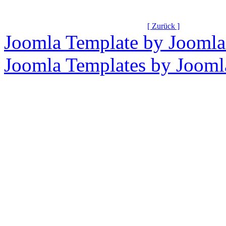
[ Zurück ]
Joomla Template by Joomla
Joomla Templates by Joom