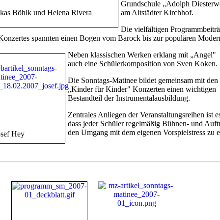
Grundschule „Adolph Diesterw
kas Böhlk und Helena Rivera
am Altstädter Kirchhof.
Die vielfältigen Programmbeitr
Konzertes spannten einen Bogen vom Barock bis zur populären Moder
Neben klassischen Werken erklang mit „Angel"
auch eine Schülerkomposition von Sven Koken.
Die Sonntags-Matinee bildet gemeinsam mit den
„Kinder für Kinder" Konzerten einen wichtigen
Bestandteil der Instrumentalausbildung.
Zentrales Anliegen der Veranstaltungsreihen ist e
dass jeder Schüler regelmäßig Bühnen- und Auft
den Umgang mit dem eigenen Vorspielstress zu e
osef Hey