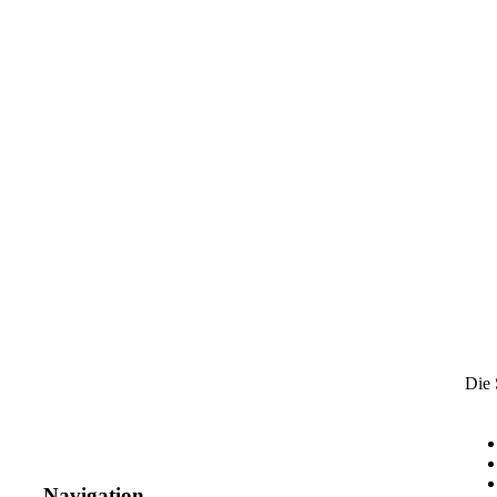
Die 
Navigation