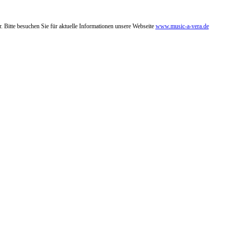
. Bitte besuchen Sie für aktuelle Informationen unsere Webseite
www.music-a-vera.de